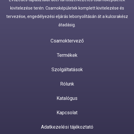
kivitelezése terén. Csarnoképületek komplett kivitelezése és
tervezése, engedélyezési eljárás lebonyolításán át a kulcsrakész
átadásig.
Csarnoktervező
Termékek
Szolgáltatások
Rólunk
Katalógus
Kapcsolat
Adatkezelési tájékoztató