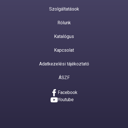
Szolgáltatások
Rólunk
Katalógus
Kapcsolat
Adatkezelési tájékoztató
ÁSZF
Facebook
Youtube