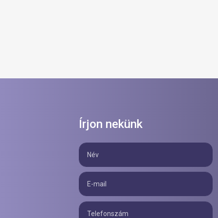
Írjon nekünk